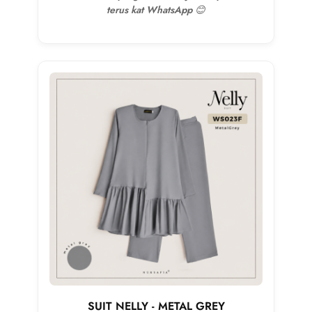
terus kat WhatsApp 😊
SUIT NELLY - METAL GREY