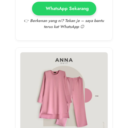
WhatsApp Sekarang
👉
Berkenan yang ni? Tekan je – saya bantu
terus kat WhatsApp 😊