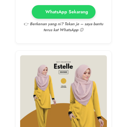
WhatsApp Sekarang
👉
Berkenan yang ni? Tekan je – saya bantu
terus kat WhatsApp 😊